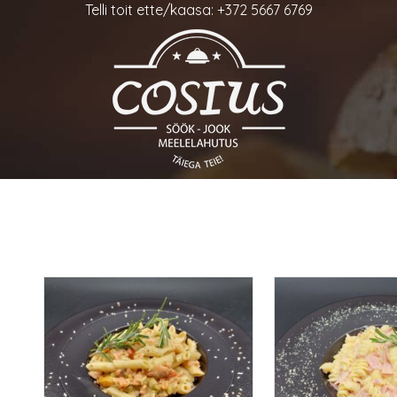
Telli toit ette/kaasa: +372 5667 6769