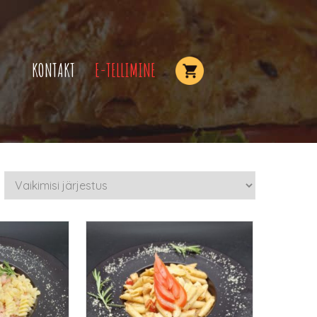
KONTAKT
E-TELLIMINE